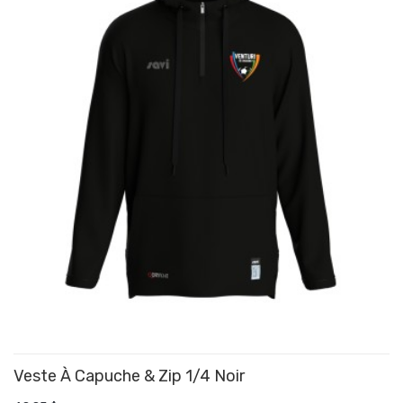
Veste À Capuche & Zip 1/4 Noir