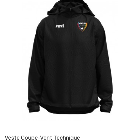
Veste Coupe-Vent Technique