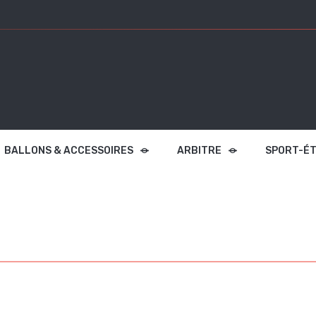
BALLONS & ACCESSOIRES
ARBITRE
SPORT-É